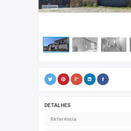
DETALHES
Referência