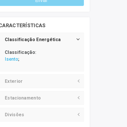
Enviar
CARACTERÍSTICAS
Classificação Energética
Classificação:
Isento
;
Exterior
Estacionamento
Divisões