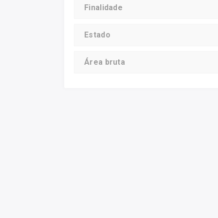
Finalidade
Estado
Área bruta