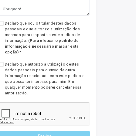
Declaro que sou o titular destes dados
pessoais e que autorizo a utilização dos
mesmos para resposta a este pedido de
informação.
(Para efetuar o pedido de
informação é necessário marcar esta
opção)
*
Declaro que autorizo a utilização destes
dados pessoais para o envio de outra
informação relacionada com este pedido e
que possa ter interesse para mim. Em
qualquer momento poderei cancelar essa
autorização.