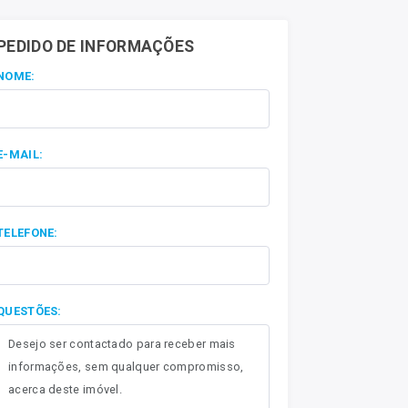
PEDIDO DE INFORMAÇÕES
NOME:
E-MAIL:
TELEFONE:
QUESTÕES: