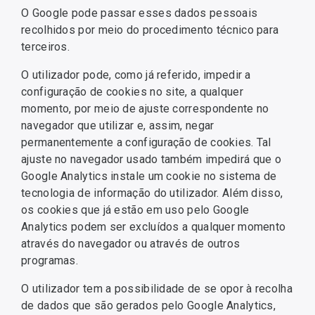
O Google pode passar esses dados pessoais
recolhidos por meio do procedimento técnico para
terceiros.
O utilizador pode, como já referido, impedir a
configuração de cookies no site, a qualquer
momento, por meio de ajuste correspondente no
navegador que utilizar e, assim, negar
permanentemente a configuração de cookies. Tal
ajuste no navegador usado também impedirá que o
Google Analytics instale um cookie no sistema de
tecnologia de informação do utilizador. Além disso,
os cookies que já estão em uso pelo Google
Analytics podem ser excluídos a qualquer momento
através do navegador ou através de outros
programas.
O utilizador tem a possibilidade de se opor à recolha
de dados que são gerados pelo Google Analytics,