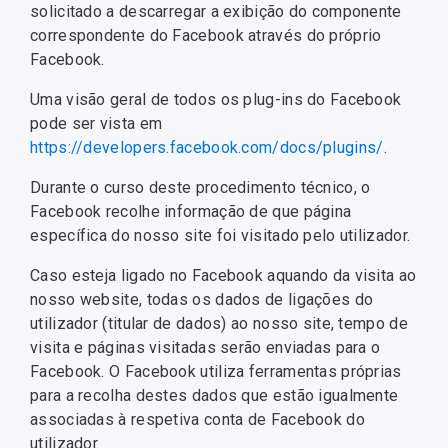
solicitado a descarregar a exibição do componente
correspondente do Facebook através do próprio
Facebook.
Uma visão geral de todos os plug-ins do Facebook
pode ser vista em
https://developers.facebook.com/docs/plugins/
.
Durante o curso deste procedimento técnico, o
Facebook recolhe informação de que página
específica do nosso site foi visitado pelo utilizador.
Caso esteja ligado no Facebook aquando da visita ao
nosso website, todas os dados de ligações do
utilizador (titular de dados) ao nosso site, tempo de
visita e páginas visitadas serão enviadas para o
Facebook. O Facebook utiliza ferramentas próprias
para a recolha destes dados que estão igualmente
associadas à respetiva conta de Facebook do
utilizador.