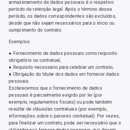
armazenamento de dados pessoais é o respetivo
período de retenção legal. Após o término desse
período, os dados correspondentes são excluídos,
desde que não sejam necessários para o início ou
cumprimento do contrato.
Exemplos:
● Fornecimento de dados pessoais como requisito
obrigatório ou contratual;
● Requisito necessário para celebrar um contrato;
● Obrigação do titular dos dados em fornecer dados
pessoais.
Esclarecemos que o fornecimento de dados
pessoais é parcialmente exigido por lei (por
exemplo, regulamentos fiscais) ou pode também
resultar de cláusulas contratuais (por exemplo,
informações sobre o parceiro contratual). Por vezes,
para finalizar um contrato, pode ser necessário que o
utilizador nos forneça dados pessoais, que devem