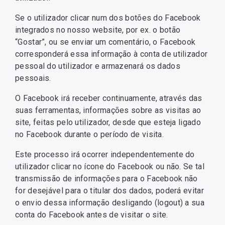
Se o utilizador clicar num dos botões do Facebook
integrados no nosso website, por ex. o botão
“Gostar”, ou se enviar um comentário, o Facebook
corresponderá essa informação à conta de utilizador
pessoal do utilizador e armazenará os dados
pessoais.
O Facebook irá receber continuamente, através das
suas ferramentas, informações sobre as visitas ao
site, feitas pelo utilizador, desde que esteja ligado
no Facebook durante o período de visita.
Este processo irá ocorrer independentemente do
utilizador clicar no ícone do Facebook ou não. Se tal
transmissão de informações para o Facebook não
for desejável para o titular dos dados, poderá evitar
o envio dessa informação desligando (logout) a sua
conta do Facebook antes de visitar o site.