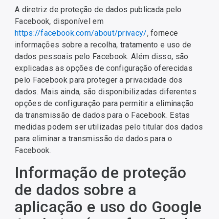
A diretriz de proteção de dados publicada pelo
Facebook, disponível em
https://facebook.com/about/privacy/
, fornece
informações sobre a recolha, tratamento e uso de
dados pessoais pelo Facebook. Além disso, são
explicadas as opções de configuração oferecidas
pelo Facebook para proteger a privacidade dos
dados. Mais ainda, são disponibilizadas diferentes
opções de configuração para permitir a eliminação
da transmissão de dados para o Facebook. Estas
medidas podem ser utilizadas pelo titular dos dados
para eliminar a transmissão de dados para o
Facebook.
Informação de proteção
de dados sobre a
aplicação e uso do Google