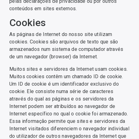
pelas declarações de privacidade ou por outros
conteúdos em sites externos.
Cookies
As páginas de Internet do nosso site utilizam
cookies. Cookies são arquivos de texto que são
armazenados num sistema de computador através
de um navegador (browser) da Internet.
Muitos sites e servidores da Internet usam cookies.
Muitos cookies contêm um chamado ID de cookie.
Um ID de cookie é um identificador exclusivo do
cookie. Ele consiste numa série de caracteres
através do qual as páginas e os servidores da
Internet podem ser atribuídos ao navegador de
Internet específico no qual o cookie foi armazenado.
Essa informação permite que sites e servidores da
Internet visitados diferenciem o navegador individual
do utilizador de outros navegadores da Internet que