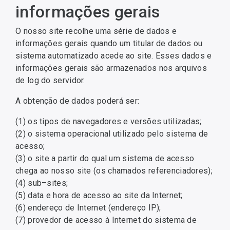
informações gerais
O nosso site recolhe uma série de dados e
informações gerais quando um titular de dados ou
sistema automatizado acede ao site. Esses dados e
informações gerais são armazenados nos arquivos
de log do servidor.
A obtenção de dados poderá ser:
(1) os tipos de navegadores e versões utilizadas;
(2) o sistema operacional utilizado pelo sistema de
acesso;
(3) o site a partir do qual um sistema de acesso
chega ao nosso site (os chamados referenciadores);
(4) sub–sites;
(5) data e hora de acesso ao site da Internet;
(6) endereço de Internet (endereço IP);
(7) provedor de acesso à Internet do sistema de