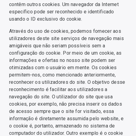
contêm outros cookies. Um navegador da Internet
específico pode ser reconhecido e identificado
usando o ID exclusivo do cookie.
Através do uso de cookies, podemos fornecer aos
utilizadores deste site serviços de navegação mais
amigáveis que não seriam possíveis sem a
configuração do cookie. Por meio de um cookie, as
informações e ofertas no nosso site podem ser
otimizadas com o usuário em mente. Os cookies
permitem-nos, como mencionado anteriormente,
reconhecer os utilizadores do site. O objetivo desse
reconhecimento é facilitar aos utilizadores a
navegação do site. O utilizador do site que usa
cookies, por exemplo, não precisa inserir os dados
de acesso sempre que o site for visitado, essa
informação é diretamente assumida pelo website, e
o cookie é, portanto, armazenado no sistema de
computador do utilizador. Outro exemplo é o cookie