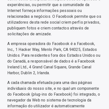
experiências, ou permitir que a comunidade da
Internet forneça informações pessoais ou
relacionadas a negócios. O Facebook permite que os
utilizadores desta rede social criem perfis privados,
publiquem fotos e criem contactos através de
solicitações de amizade.
A empresa operadora do Facebook é a Facebook,
Inc., 1 Hacker Way, Menlo Park, CA 94025, Estados
Unidos. Para residentes fora dos Estados Unidos ou
do Canadá, a responsável de dados é a Facebook
Ireland Ltd., 4 Grand Canal Square, Grande Canal
Harbor, Dublin 2, Irlanda.
A cada chamada efetuada para uma das páginas
individuais do nosso site, e no qual um componente
do Facebook (plug-ins do Facebook) foi integrado, o
navegador da Web no sistema de tecnologia da
informação do utilizador é automaticamente