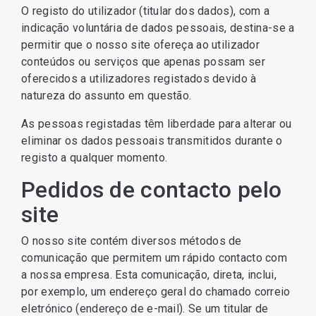
O registo do utilizador (titular dos dados), com a
indicação voluntária de dados pessoais, destina-se a
permitir que o nosso site ofereça ao utilizador
conteúdos ou serviços que apenas possam ser
oferecidos a utilizadores registados devido à
natureza do assunto em questão.
As pessoas registadas têm liberdade para alterar ou
eliminar os dados pessoais transmitidos durante o
registo a qualquer momento.
Pedidos de contacto pelo
site
O nosso site contém diversos métodos de
comunicação que permitem um rápido contacto com
a nossa empresa. Esta comunicação, direta, inclui,
por exemplo, um endereço geral do chamado correio
eletrónico (endereço de e-mail). Se um titular de