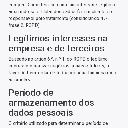
europeu. Considera-se como um interesse legítimo
assumido se o titular dos dados for um cliente do
responsável pelo tratamento (considerando 47º,
frase 2, RGPD).
Legítimos interesses na
empresa e de terceiros
Baseado no artigo 6.º, n.º 1, do RGPD o legítimo
interesse é realizar negócios, atuais e futuros, a
favor do bem-estar de todos os seus funcionários e
acionistas.
Período de
armazenamento dos
dados pessoais
O critério utilizado para determinar o período de