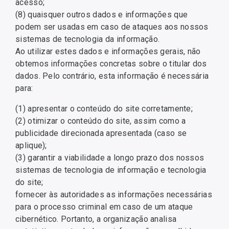
acesso;
(8) quaisquer outros dados e informações que
podem ser usadas em caso de ataques aos nossos
sistemas de tecnologia da informação.
Ao utilizar estes dados e informações gerais, não
obtemos informações concretas sobre o titular dos
dados. Pelo contrário, esta informação é necessária
para:
(1) apresentar o conteúdo do site corretamente;
(2) otimizar o conteúdo do site, assim como a
publicidade direcionada apresentada (caso se
aplique);
(3) garantir a viabilidade a longo prazo dos nossos
sistemas de tecnologia de informação e tecnologia
do site;
fornecer às autoridades as informações necessárias
para o processo criminal em caso de um ataque
cibernético. Portanto, a organização analisa