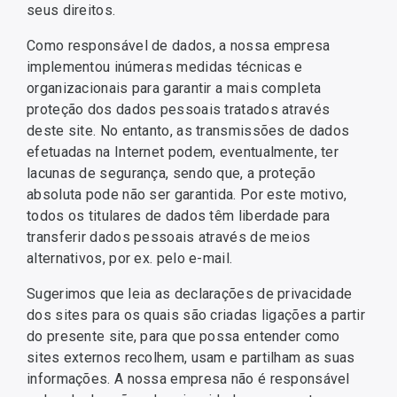
seus direitos.
Como responsável de dados, a nossa empresa
implementou inúmeras medidas técnicas e
organizacionais para garantir a mais completa
proteção dos dados pessoais tratados através
deste site. No entanto, as transmissões de dados
efetuadas na Internet podem, eventualmente, ter
lacunas de segurança, sendo que, a proteção
absoluta pode não ser garantida. Por este motivo,
todos os titulares de dados têm liberdade para
transferir dados pessoais através de meios
alternativos, por ex. pelo e-mail.
Sugerimos que leia as declarações de privacidade
dos sites para os quais são criadas ligações a partir
do presente site, para que possa entender como
sites externos recolhem, usam e partilham as suas
informações. A nossa empresa não é responsável