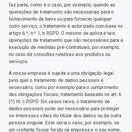
faz parte, como é o caso, por exemplo, quando as
operações de tratamento são necessárias para o
fornecimento de bens ou para fornecer qualquer
outro serviço, o tratamento é autorizado com base no
artigo 6.º, n.º 1, b RGPD. O mesmo se aplica a tais
operações de tratamento que são necessárias para a
execução de medidas pré-contratuais, por exemplo,
no caso de consultas relativas aos produtos ou
serviços.
A nossa empresa é sujeita a uma obrigação legal
pelo qual o tratamento de dados pessoais é
necessário, como por exemplo para o cumprimento
das obrigações fiscais, tratamento baseado no art. 6
(1) lit. c RGPD. Em casos raros, o tratamento de
dados pessoais pode ser necessário para proteger
os interesses vitais do titular dos dados ou de outra
pessoa singular. Este seria o caso, por exemplo, se
um visitante fosse ferido na empresa e o seu nome,