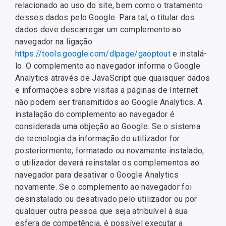
relacionado ao uso do site, bem como o tratamento
desses dados pelo Google. Para tal, o titular dos
dados deve descarregar um complemento ao
navegador na ligação
https://tools.google.com/dlpage/gaoptout
e instalá-
lo. O complemento ao navegador informa o Google
Analytics através de JavaScript que quaisquer dados
e informações sobre visitas a páginas de Internet
não podem ser transmitidos ao Google Analytics. A
instalação do complemento ao navegador é
considerada uma objeção ao Google. Se o sistema
de tecnologia da informação do utilizador for
posteriormente, formatado ou novamente instalado,
o utilizador deverá reinstalar os complementos ao
navegador para desativar o Google Analytics
novamente. Se o complemento ao navegador foi
desinstalado ou desativado pelo utilizador ou por
qualquer outra pessoa que seja atribuível à sua
esfera de competência, é possível executar a