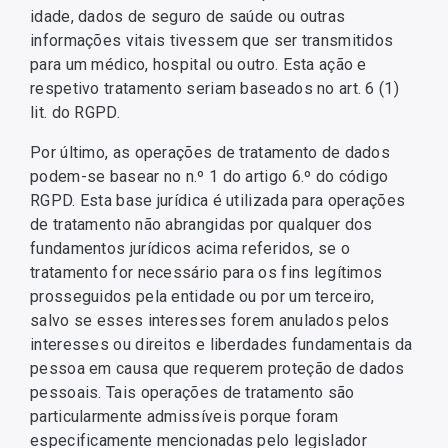
idade, dados de seguro de saúde ou outras
informações vitais tivessem que ser transmitidos
para um médico, hospital ou outro. Esta ação e
respetivo tratamento seriam baseados no art. 6 (1)
lit. do RGPD.
Por último, as operações de tratamento de dados
podem-se basear no n.º 1 do artigo 6.º do código
RGPD. Esta base jurídica é utilizada para operações
de tratamento não abrangidas por qualquer dos
fundamentos jurídicos acima referidos, se o
tratamento for necessário para os fins legítimos
prosseguidos pela entidade ou por um terceiro,
salvo se esses interesses forem anulados pelos
interesses ou direitos e liberdades fundamentais da
pessoa em causa que requerem proteção de dados
pessoais. Tais operações de tratamento são
particularmente admissíveis porque foram
especificamente mencionadas pelo legislador