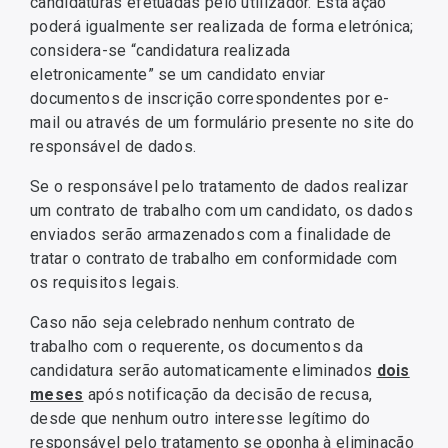
candidaturas efetuadas pelo utilizador. Esta ação
poderá igualmente ser realizada de forma eletrónica;
considera-se “candidatura realizada
eletronicamente” se um candidato enviar
documentos de inscrição correspondentes por e-
mail ou através de um formulário presente no site do
responsável de dados.
Se o responsável pelo tratamento de dados realizar
um contrato de trabalho com um candidato, os dados
enviados serão armazenados com a finalidade de
tratar o contrato de trabalho em conformidade com
os requisitos legais.
Caso não seja celebrado nenhum contrato de
trabalho com o requerente, os documentos da
candidatura serão automaticamente eliminados
dois
meses
após notificação da decisão de recusa,
desde que nenhum outro interesse legítimo do
responsável pelo tratamento se oponha à eliminação