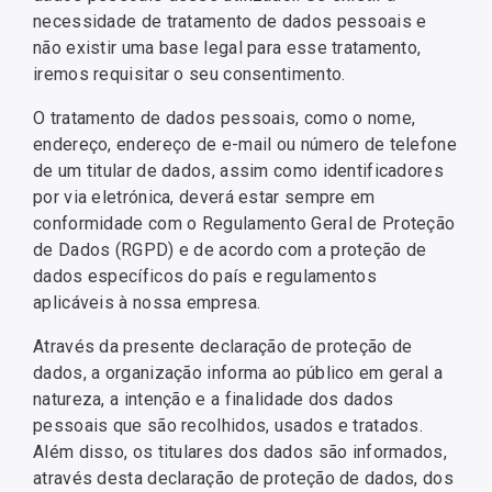
necessidade de tratamento de dados pessoais e
não existir uma base legal para esse tratamento,
iremos requisitar o seu consentimento.
O tratamento de dados pessoais, como o nome,
endereço, endereço de e-mail ou número de telefone
de um titular de dados, assim como identificadores
por via eletrónica, deverá estar sempre em
conformidade com o Regulamento Geral de Proteção
de Dados (RGPD) e de acordo com a proteção de
dados específicos do país e regulamentos
aplicáveis à nossa empresa.
Através da presente declaração de proteção de
dados, a organização informa ao público em geral a
natureza, a intenção e a finalidade dos dados
pessoais que são recolhidos, usados e tratados.
Além disso, os titulares dos dados são informados,
através desta declaração de proteção de dados, dos