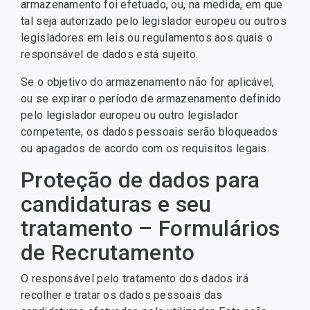
armazenamento foi efetuado, ou, na medida, em que
tal seja autorizado pelo legislador europeu ou outros
legisladores em leis ou regulamentos aos quais o
responsável de dados está sujeito.
Se o objetivo do armazenamento não for aplicável,
ou se expirar o período de armazenamento definido
pelo legislador europeu ou outro legislador
competente, os dados pessoais serão bloqueados
ou apagados de acordo com os requisitos legais.
Proteção de dados para
candidaturas e seu
tratamento – Formulários
de Recrutamento
O responsável pelo tratamento dos dados irá
recolher e tratar os dados pessoais das