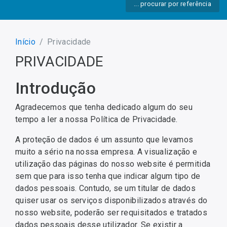
... procurar por referência
Início
Privacidade
PRIVACIDADE
Introdução
Agradecemos que tenha dedicado algum do seu
tempo a ler a nossa Política de Privacidade.
A proteção de dados é um assunto que levamos
muito a sério na nossa empresa. A visualização e
utilização das páginas do nosso website é permitida
sem que para isso tenha que indicar algum tipo de
dados pessoais. Contudo, se um titular de dados
quiser usar os serviços disponibilizados através do
nosso website, poderão ser requisitados e tratados
dados pessoais desse utilizador. Se existir a