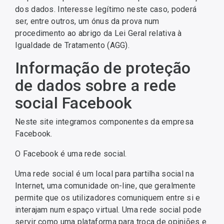
dos dados. Interesse legítimo neste caso, poderá
ser, entre outros, um ónus da prova num
procedimento ao abrigo da Lei Geral relativa à
Igualdade de Tratamento (AGG).
Informação de proteção
de dados sobre a rede
social Facebook
Neste site integramos componentes da empresa
Facebook.
O Facebook é uma rede social.
Uma rede social é um local para partilha social na
Internet, uma comunidade on-line, que geralmente
permite que os utilizadores comuniquem entre si e
interajam num espaço virtual. Uma rede social pode
servir como uma plataforma para troca de opiniões e