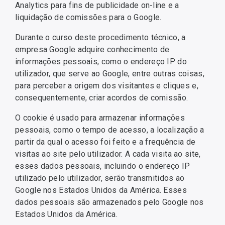
Analytics para fins de publicidade on-line e a
liquidação de comissões para o Google.
Durante o curso deste procedimento técnico, a
empresa Google adquire conhecimento de
informações pessoais, como o endereço IP do
utilizador, que serve ao Google, entre outras coisas,
para perceber a origem dos visitantes e cliques e,
consequentemente, criar acordos de comissão.
O cookie é usado para armazenar informações
pessoais, como o tempo de acesso, a localização a
partir da qual o acesso foi feito e a frequência de
visitas ao site pelo utilizador. A cada visita ao site,
esses dados pessoais, incluindo o endereço IP
utilizado pelo utilizador, serão transmitidos ao
Google nos Estados Unidos da América. Esses
dados pessoais são armazenados pelo Google nos
Estados Unidos da América.