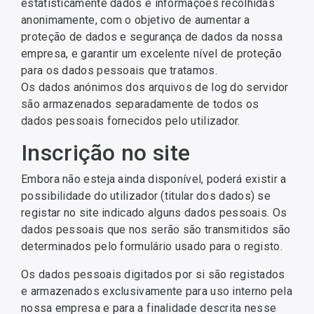
estatisticamente dados e informações recolhidas
anonimamente, com o objetivo de aumentar a
proteção de dados e segurança de dados da nossa
empresa, e garantir um excelente nível de proteção
para os dados pessoais que tratamos.
Os dados anónimos dos arquivos de log do servidor
são armazenados separadamente de todos os
dados pessoais fornecidos pelo utilizador.
Inscrição no site
Embora não esteja ainda disponível, poderá existir a
possibilidade do utilizador (titular dos dados) se
registar no site indicado alguns dados pessoais. Os
dados pessoais que nos serão são transmitidos são
determinados pelo formulário usado para o registo.
Os dados pessoais digitados por si são registados
e armazenados exclusivamente para uso interno pela
nossa empresa e para a finalidade descrita nesse