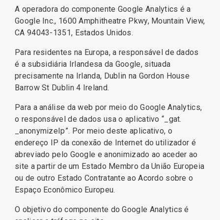
A operadora do componente Google Analytics é a
Google Inc., 1600 Amphitheatre Pkwy, Mountain View,
CA 94043-1351, Estados Unidos.
Para residentes na Europa, a responsável de dados
é a subsidiária Irlandesa da Google, situada
precisamente na Irlanda, Dublin na Gordon House
Barrow St Dublin 4 Ireland.
Para a análise da web por meio do Google Analytics,
o responsável de dados usa o aplicativo “_gat.
_anonymizeIp”. Por meio deste aplicativo, o
endereço IP da conexão de Internet do utilizador é
abreviado pelo Google e anonimizado ao aceder ao
site a partir de um Estado Membro da União Europeia
ou de outro Estado Contratante ao Acordo sobre o
Espaço Econômico Europeu.
O objetivo do componente do Google Analytics é