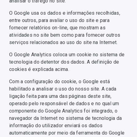
analisar o tráfego no site.
O Google usa os dados e informações recolhidas,
entre outros, para avaliar o uso do site e para
fornecer relatórios on-line, que mostram as
atividades no site bem como para fornecer outros
serviços relacionados ao uso do site na Internet.
O Google Analytics coloca um cookie no sistema de
tecnologia do detentor dos dados. A definição de
cookies é explicada acima.
Com a configuração do cookie, o Google está
habilitado a analisar o uso do nosso site. A cada
ligação feita para uma das páginas deste site,
operado pelo responsável de dados e no qual um
componente do Google Analytics foi integrado, o
navegador da Internet no sistema de tecnologia da
informação do utilizador enviará os dados
automaticamente por meio da ferramenta do Google