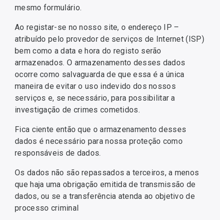
mesmo formulário.
Ao registar-se no nosso site, o endereço IP –
atribuído pelo provedor de serviços de Internet (ISP)
bem como a data e hora do registo serão
armazenados. O armazenamento desses dados
ocorre como salvaguarda de que essa é a única
maneira de evitar o uso indevido dos nossos
serviços e, se necessário, para possibilitar a
investigação de crimes cometidos.
Fica ciente então que o armazenamento desses
dados é necessário para nossa proteção como
responsáveis de dados.
Os dados não são repassados a terceiros, a menos
que haja uma obrigação emitida de transmissão de
dados, ou se a transferência atenda ao objetivo de
processo criminal