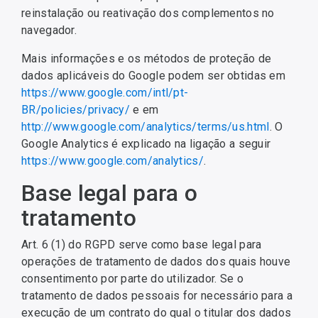
reinstalação ou reativação dos complementos no
navegador.
Mais informações e os métodos de proteção de
dados aplicáveis do Google podem ser obtidas em
https://www.google.com/intl/pt-
BR/policies/privacy/
e em
http://www.google.com/analytics/terms/us.html
. O
Google Analytics é explicado na ligação a seguir
https://www.google.com/analytics/
.
Base legal para o
tratamento
Art. 6 (1) do RGPD serve como base legal para
operações de tratamento de dados dos quais houve
consentimento por parte do utilizador. Se o
tratamento de dados pessoais for necessário para a
execução de um contrato do qual o titular dos dados