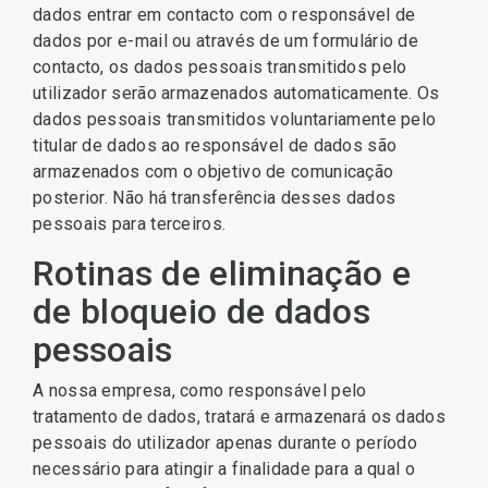
dados entrar em contacto com o responsável de
dados por e-mail ou através de um formulário de
contacto, os dados pessoais transmitidos pelo
utilizador serão armazenados automaticamente. Os
dados pessoais transmitidos voluntariamente pelo
titular de dados ao responsável de dados são
armazenados com o objetivo de comunicação
posterior. Não há transferência desses dados
pessoais para terceiros.
Rotinas de eliminação e
de bloqueio de dados
pessoais
A nossa empresa, como responsável pelo
tratamento de dados, tratará e armazenará os dados
pessoais do utilizador apenas durante o período
necessário para atingir a finalidade para a qual o