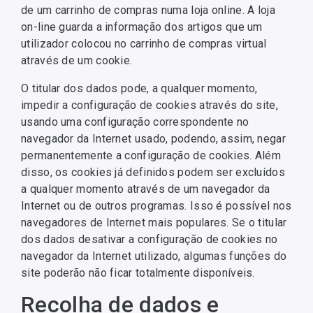
de um carrinho de compras numa loja online. A loja
on-line guarda a informação dos artigos que um
utilizador colocou no carrinho de compras virtual
através de um cookie.
O titular dos dados pode, a qualquer momento,
impedir a configuração de cookies através do site,
usando uma configuração correspondente no
navegador da Internet usado, podendo, assim, negar
permanentemente a configuração de cookies. Além
disso, os cookies já definidos podem ser excluídos
a qualquer momento através de um navegador da
Internet ou de outros programas. Isso é possível nos
navegadores de Internet mais populares. Se o titular
dos dados desativar a configuração de cookies no
navegador da Internet utilizado, algumas funções do
site poderão não ficar totalmente disponíveis.
Recolha de dados e