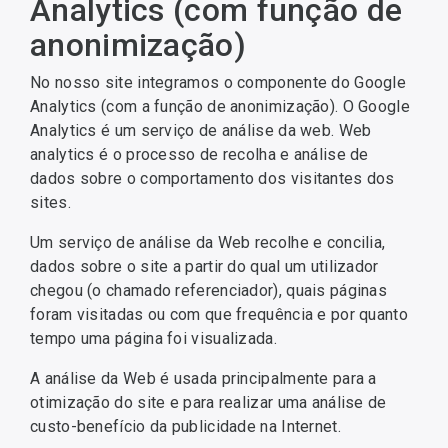
Analytics (com função de
anonimização)
No nosso site integramos o componente do Google
Analytics (com a função de anonimização). O Google
Analytics é um serviço de análise da web. Web
analytics é o processo de recolha e análise de
dados sobre o comportamento dos visitantes dos
sites.
Um serviço de análise da Web recolhe e concilia,
dados sobre o site a partir do qual um utilizador
chegou (o chamado referenciador), quais páginas
foram visitadas ou com que frequência e por quanto
tempo uma página foi visualizada.
A análise da Web é usada principalmente para a
otimização do site e para realizar uma análise de
custo-benefício da publicidade na Internet.